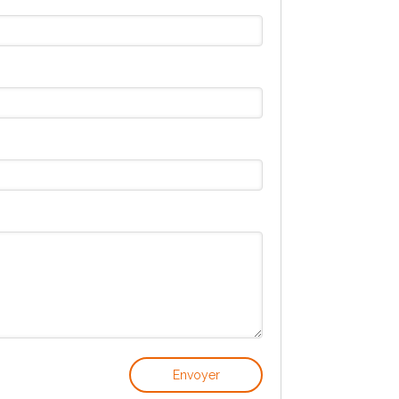
Envoyer