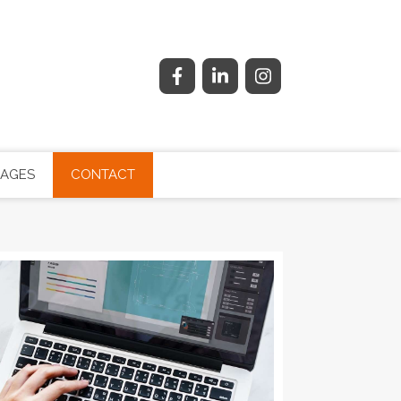
NAGES
CONTACT