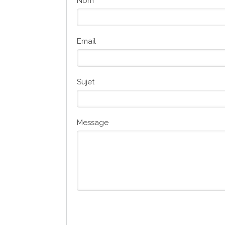
Nom
Email
Sujet
Message