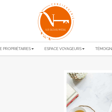
E PROPRIÉTAIRES
ESPACE VOYAGEURS
TÉMOIG