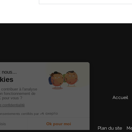
Accueil
Plan du site
Me