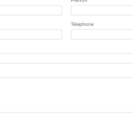
Prénom
Téléphone