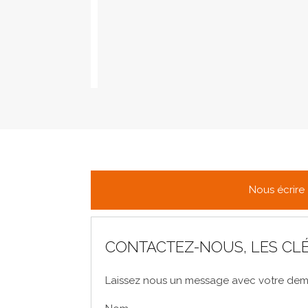
Nous écrire
CONTACTEZ-NOUS, LES CLÉ
Laissez nous un message avec votre dema