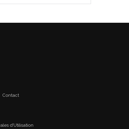
Contact
les d'Utilisation