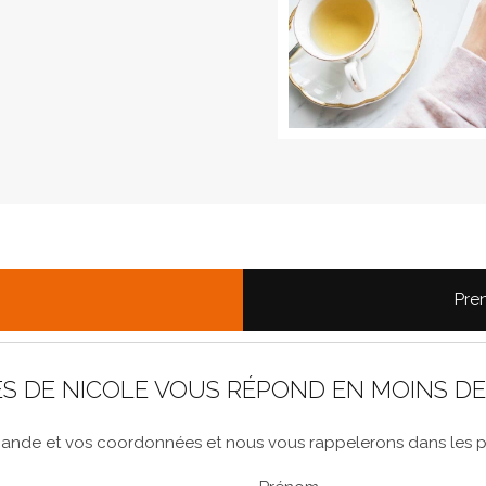
Pre
S DE NICOLE VOUS RÉPOND EN MOINS DE
nde et vos coordonnées et nous vous rappelerons dans les plu